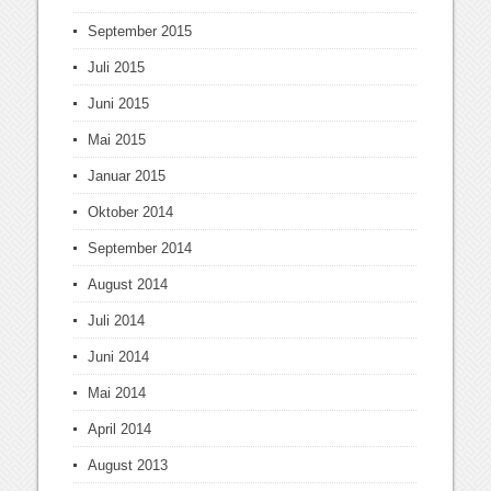
September 2015
Juli 2015
Juni 2015
Mai 2015
Januar 2015
Oktober 2014
September 2014
August 2014
Juli 2014
Juni 2014
Mai 2014
April 2014
August 2013