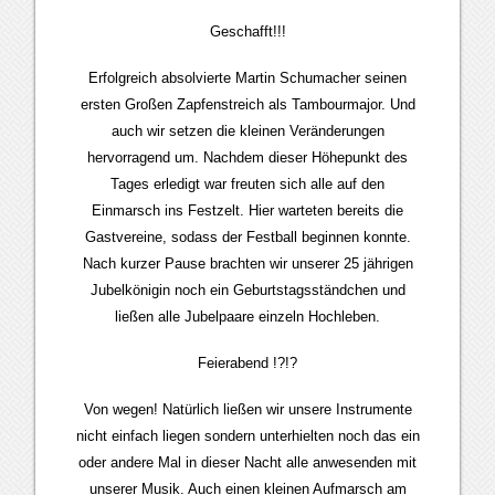
Geschafft!!!
Erfolgreich absolvierte Martin Schumacher seinen
ersten Großen Zapfenstreich als Tambourmajor. Und
auch wir setzen die kleinen Veränderungen
hervorragend um. Nachdem dieser Höhepunkt des
Tages erledigt war freuten sich alle auf den
Einmarsch ins Festzelt. Hier warteten bereits die
Gastvereine, sodass der Festball beginnen konnte.
Nach kurzer Pause brachten wir unserer 25 jährigen
Jubelkönigin noch ein Geburtstagsständchen und
ließen alle Jubelpaare einzeln Hochleben.
Feierabend !?!?
Von wegen! Natürlich ließen wir unsere Instrumente
nicht einfach liegen sondern unterhielten noch das ein
oder andere Mal in dieser Nacht alle anwesenden mit
unserer Musik. Auch einen kleinen Aufmarsch am