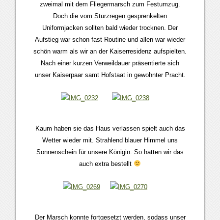
zweimal mit dem Fliegermarsch zum Festumzug.
Doch die vom Sturzregen gesprenkelten
Uniformjacken sollten bald wieder trocknen. Der
Aufstieg war schon fast Routine und allen war wieder
schön warm als wir an der Kaiserresidenz aufspielten.
Nach einer kurzen Verweildauer präsentierte sich
unser Kaiserpaar samt Hofstaat in gewohnter Pracht.
Kaum haben sie das Haus verlassen spielt auch das
Wetter wieder mit. Strahlend blauer Himmel uns
Sonnenschein für unsere Königin. So hatten wir das
auch extra bestellt
Der Marsch konnte fortgesetzt werden, sodass unser