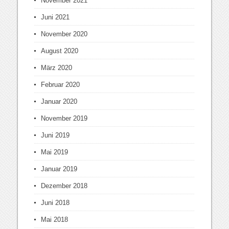
November 2021
Juni 2021
November 2020
August 2020
März 2020
Februar 2020
Januar 2020
November 2019
Juni 2019
Mai 2019
Januar 2019
Dezember 2018
Juni 2018
Mai 2018