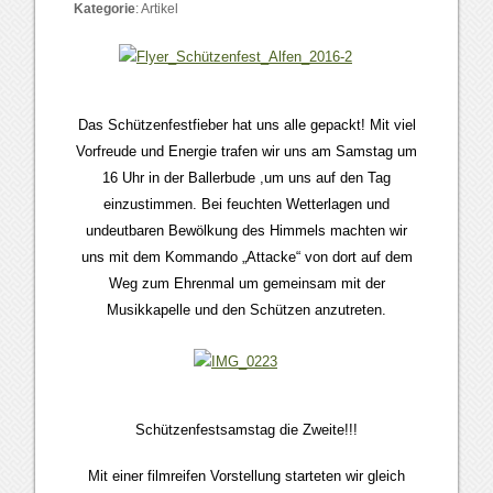
Kategorie
:
Artikel
Das Schützenfestfieber hat uns alle gepackt! Mit viel
Vorfreude und Energie trafen wir uns am Samstag um
16 Uhr in der Ballerbude ,um uns auf den Tag
einzustimmen. Bei feuchten Wetterlagen und
undeutbaren Bewölkung des Himmels machten wir
uns mit dem Kommando „Attacke“ von dort auf dem
Weg zum Ehrenmal um gemeinsam mit der
Musikkapelle und den Schützen anzutreten.
Schützenfestsamstag die Zweite!!!
Mit einer filmreifen Vorstellung starteten wir gleich