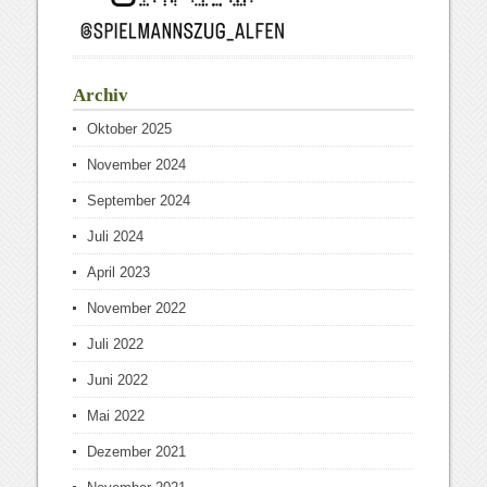
Archiv
Oktober 2025
November 2024
September 2024
Juli 2024
April 2023
November 2022
Juli 2022
Juni 2022
Mai 2022
Dezember 2021