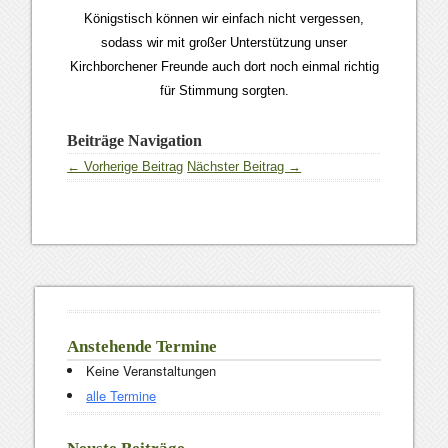
Königstisch können wir einfach nicht vergessen,
sodass wir mit großer Unterstützung unser
Kirchborchener Freunde auch dort noch einmal richtig
für Stimmung sorgten.
Beiträge Navigation
← Vorherige Beitrag
Nächster Beitrag →
Anstehende Termine
Keine Veranstaltungen
alle Termine