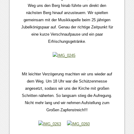
Weg uns den Berg hinab führte um direkt den
nächsten Berg hinauf anzusteuern. Wir spielten
gemeinsam mit der Musikkapelle beim 25 jährigen
Jubelkönigspaar auf. Genau der richtige Zeitpunkt für
eine kurze Verschnaufpause und ein paar
Erfrischungsgetränke.
Mit leichter Verzögerung machten wir uns wieder auf
dem Weg. Um 18 Uhr war die Schützenmesse
angesetzt, sodass wir uns der Kirche mit großen
Schritten näherten. So langsam stieg die Aufregung.
Nicht mehr lang und wir nehmen Aufstellung zum
Großen Zapfenstreich!!!