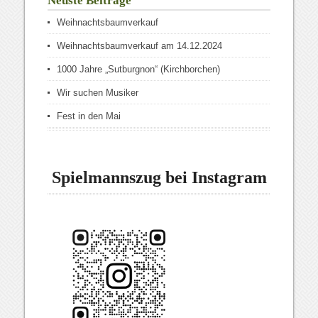
Neuste Beiträge
Weihnachtsbaumverkauf
Weihnachtsbaumverkauf am 14.12.2024
1000 Jahre „Sutburgnon“ (Kirchborchen)
Wir suchen Musiker
Fest in den Mai
Spielmannszug bei Instagram