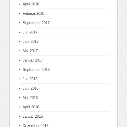
April 2018
Februar 2018
September 2017
Juli 2017
Juni 2017
Mai 2017
Januar 2017
September 2016
Juli 2016
Juni 2016
Mai 2016
April 2016
Januar 2016
Dezember 2015