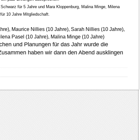
 Schwarz für 5 Jahre und Mara Kloppenburg, Malina Minge, Milena
 für 10 Jahre Mitgliedschaft.
e), Maurice Nillies (10 Jahre), Sarah Nillies (10 Jahre),
lena Pasel (10 Jahre), Malina Minge (10 Jahre)
chen und Planungen für das Jahr wurde die
Zusammen haben wir dann den Abend ausklingen