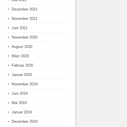
Dezember 2021
November 2021
Juni 2021
November 2020
August 2020
März 2020
Februar 2020
Januar 2020
November 2019
Juni 2019
Mai 2019
Januar 2019
Dezember 2018