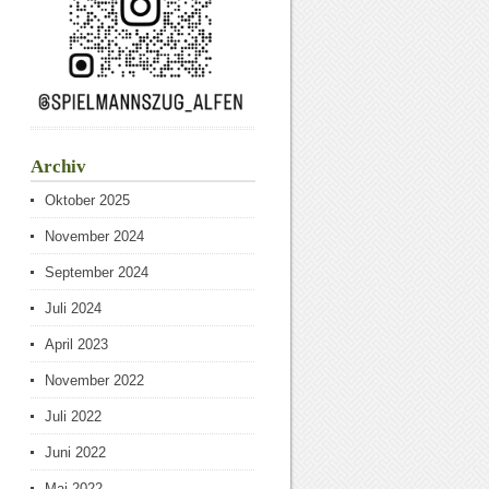
Archiv
Oktober 2025
November 2024
September 2024
Juli 2024
April 2023
November 2022
Juli 2022
Juni 2022
Mai 2022