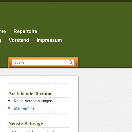
nte
Repertoire
g
Vorstand
Impressum
Anstehende Termine
Keine Veranstaltungen
alle Termine
Neuste Beiträge