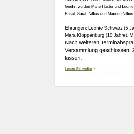
Geehrt wurden Marie Hüster und Leonie
Pasel, Sarah Nillies und Maurice Nillies
Ehrungen: Leonie Schwarz (5 Jahr
Mara Kloppenburg (10 Jahre), Mi
Nach weiteren Terminabspra
Versammlung geschlossen. 
lassen.
Lesen Sie weiter
>