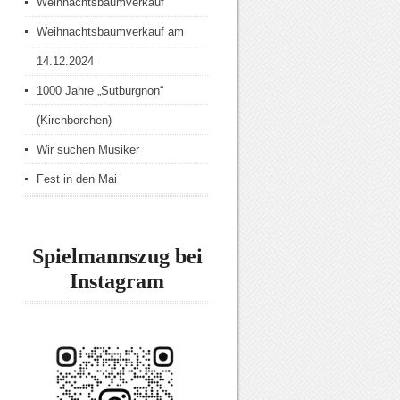
Weihnachtsbaumverkauf
Weihnachtsbaumverkauf am
14.12.2024
1000 Jahre „Sutburgnon“
(Kirchborchen)
Wir suchen Musiker
Fest in den Mai
Spielmannszug bei
Instagram