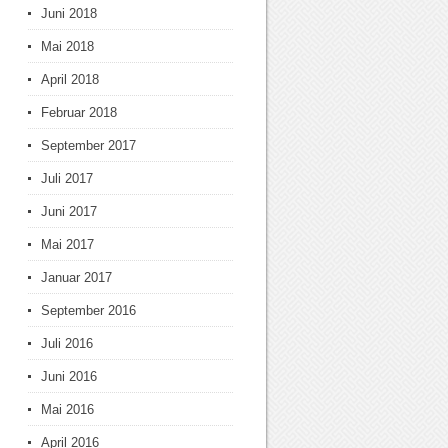
Juni 2018
Mai 2018
April 2018
Februar 2018
September 2017
Juli 2017
Juni 2017
Mai 2017
Januar 2017
September 2016
Juli 2016
Juni 2016
Mai 2016
April 2016