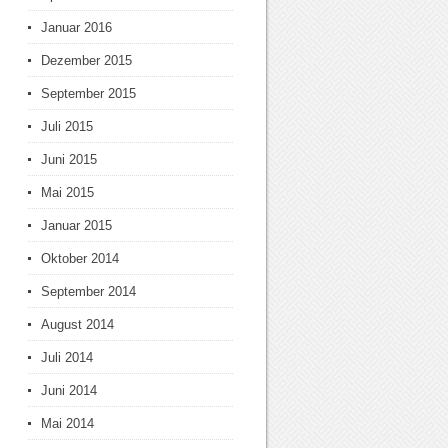
Januar 2016
Dezember 2015
September 2015
Juli 2015
Juni 2015
Mai 2015
Januar 2015
Oktober 2014
September 2014
August 2014
Juli 2014
Juni 2014
Mai 2014