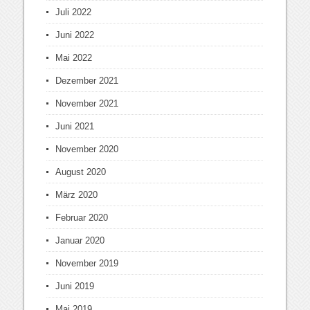
Juli 2022
Juni 2022
Mai 2022
Dezember 2021
November 2021
Juni 2021
November 2020
August 2020
März 2020
Februar 2020
Januar 2020
November 2019
Juni 2019
Mai 2019