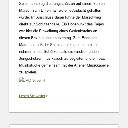
Spielmannszug die Jungschützen auf einem kurzen
Marsch zum Ehrenmal, wo eine Andacht gehalten
wurde. Im Anschluss daran führte der Marschweg
direkt zur Schützenhalle. Ein Höhepunkt des Tages
war hier die Einweihung eines Gedenksteins an
diesen Bezirksjungschützentag. Zum Ende des
Marsches ließ der Spielmannszug es sich nicht
nehmen in der Schützenhalle die einströmenden
Jungschützen musikalisch zu begleiten und ein paar
Musikstücke gemeinsam mit der Alfener Musikkapelle
zu spielen.
Lesen Sie weiter
>