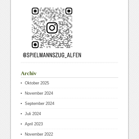
Archiv
Oktober 2025
November 2024
September 2024
Juli 2024
April 2023
November 2022