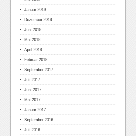
Januar 2019
Dezember 2018
Juni 2018
Mai 2018
April 2018
Februar 2018
September 2017
Juli 2017
Juni 2017
Mai 2017
Januar 2017
September 2016
Juli 2016