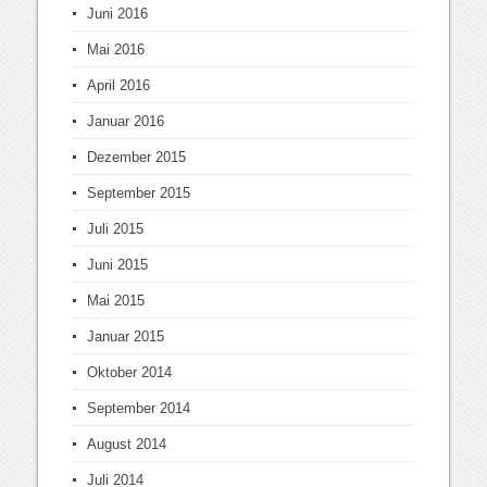
Juni 2016
Mai 2016
April 2016
Januar 2016
Dezember 2015
September 2015
Juli 2015
Juni 2015
Mai 2015
Januar 2015
Oktober 2014
September 2014
August 2014
Juli 2014