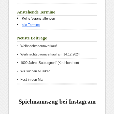
Anstehende Termine
Keine Veranstaltungen
alle Termine
Neuste Beiträge
Weihnachtsbaumverkauf
Weihnachtsbaumverkauf am 14.12.2024
1000 Jahre „Sutburgnon“ (Kirchborchen)
Wir suchen Musiker
Fest in den Mai
Spielmannszug bei Instagram