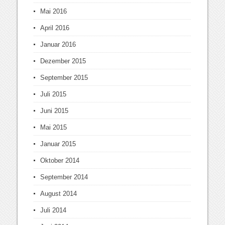
Mai 2016
April 2016
Januar 2016
Dezember 2015
September 2015
Juli 2015
Juni 2015
Mai 2015
Januar 2015
Oktober 2014
September 2014
August 2014
Juli 2014