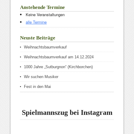
Anstehende Termine
Keine Veranstaltungen
alle Termine
Neuste Beiträge
Weihnachtsbaumverkauf
Weihnachtsbaumverkauf am 14.12.2024
1000 Jahre „Sutburgnon“ (Kirchborchen)
Wir suchen Musiker
Fest in den Mai
Spielmannszug bei Instagram