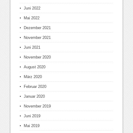
Juni 2022
Mai 2022
Dezember 2021
November 2021
Juni 2021
November 2020
August 2020
März 2020
Februar 2020
Januar 2020
November 2019
Juni 2019
Mai 2019