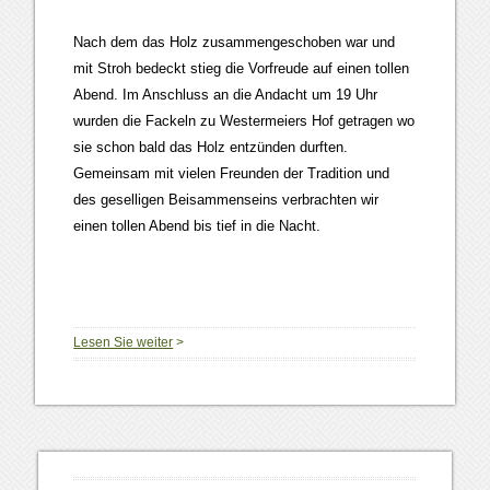
Nach dem das Holz zusammengeschoben war und
mit Stroh bedeckt stieg die Vorfreude auf einen tollen
Abend. Im Anschluss an die Andacht um 19 Uhr
wurden die Fackeln zu Westermeiers Hof getragen wo
sie schon bald das Holz entzünden durften.
Gemeinsam mit vielen Freunden der Tradition und
des geselligen Beisammenseins verbrachten wir
einen tollen Abend bis tief in die Nacht.
Lesen Sie weiter
>