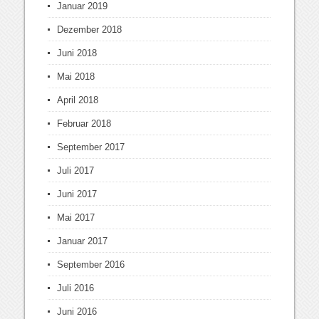
Januar 2019
Dezember 2018
Juni 2018
Mai 2018
April 2018
Februar 2018
September 2017
Juli 2017
Juni 2017
Mai 2017
Januar 2017
September 2016
Juli 2016
Juni 2016