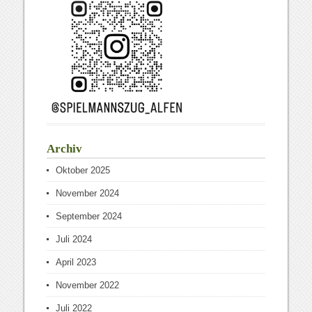
Archiv
Oktober 2025
November 2024
September 2024
Juli 2024
April 2023
November 2022
Juli 2022