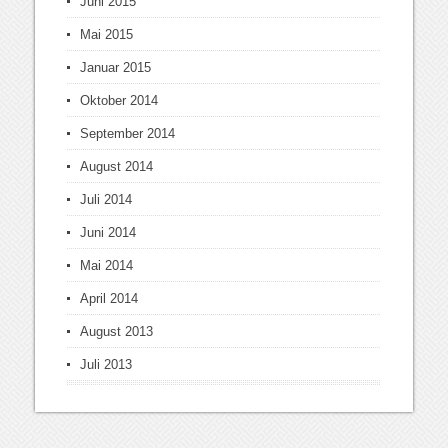
Juni 2015
Mai 2015
Januar 2015
Oktober 2014
September 2014
August 2014
Juli 2014
Juni 2014
Mai 2014
April 2014
August 2013
Juli 2013