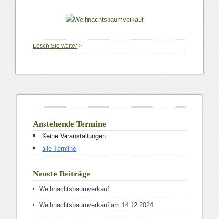
Lesen Sie weiter
>
Anstehende Termine
Keine Veranstaltungen
alle Termine
Neuste Beiträge
Weihnachtsbaumverkauf
Weihnachtsbaumverkauf am 14.12.2024