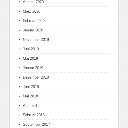
August 2020
März 2020
Februar 2020
Januar 2020
November 2019
Juni 2019
Mai 2019
Januar 2019
Dezember 2018
Juni 2018
Mai 2018
April 2018
Februar 2018
September 2017