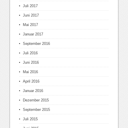
Juli 2017
Juni 2017
Mai 2017
Januar 2017
September 2016
Juli 2016
Juni 2016
Mai 2016
April 2016
Januar 2016
Dezember 2015
September 2015
Juli 2015