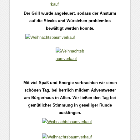
Der Grill wurde angefeuert, sodass der Ansturm
auf die Steaks und Würstchen problemlos
bewältigt werden konnte.
Mit viel Spaß und Energie verbrachten wir einen
schönen Tag, bei herrlich mildem Adventwetter
am Bürgerhaus in Alfen. Wir ließen den Tag bei
gemütlicher Stimmung in geselliger Runde
ausklingen.