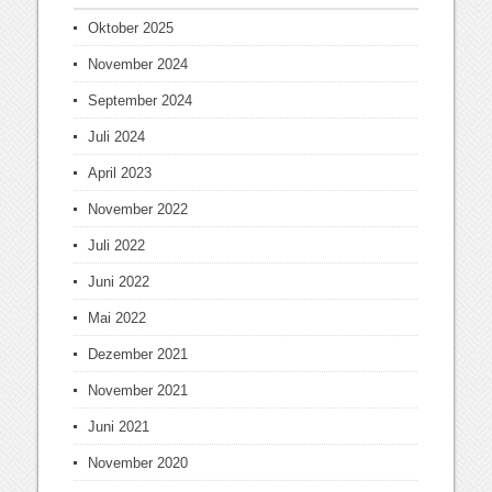
Oktober 2025
November 2024
September 2024
Juli 2024
April 2023
November 2022
Juli 2022
Juni 2022
Mai 2022
Dezember 2021
November 2021
Juni 2021
November 2020