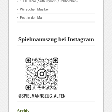
1000 Jahre „Sutburgnon“ (Kirchborchen)
Wir suchen Musiker
Fest in den Mai
Spielmannszug bei Instagram
Archiv