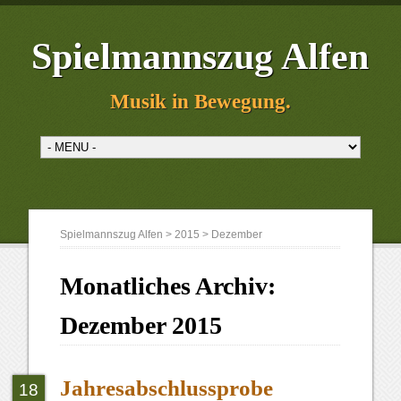
Spielmannszug Alfen
Musik in Bewegung.
Spielmannszug Alfen
>
2015
>
Dezember
Monatliches Archiv:
Dezember 2015
Jahresabschlussprobe
18