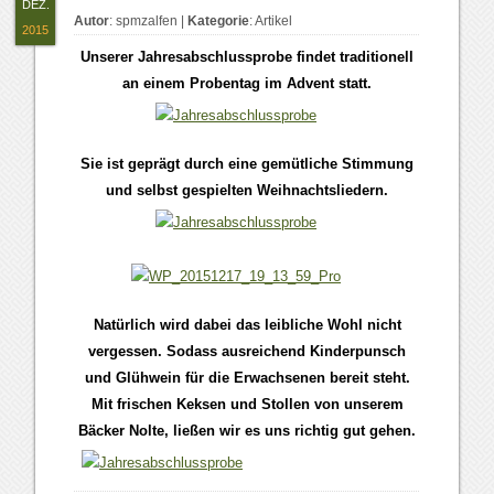
DEZ.
Autor
:
spmzalfen
|
Kategorie
:
Artikel
2015
Unserer Jahresabschlussprobe findet traditionell
an einem Probentag im Advent statt.
Sie ist geprägt durch eine gemütliche Stimmung
und selbst gespielten Weihnachtsliedern.
Natürlich wird dabei das leibliche Wohl nicht
vergessen. Sodass ausreichend Kinderpunsch
und Glühwein für die Erwachsenen bereit steht.
Mit frischen Keksen und Stollen von unserem
Bäcker Nolte, ließen wir es uns richtig gut gehen.