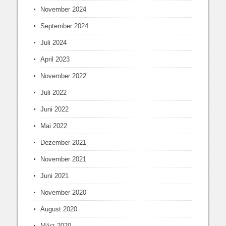
November 2024
September 2024
Juli 2024
April 2023
November 2022
Juli 2022
Juni 2022
Mai 2022
Dezember 2021
November 2021
Juni 2021
November 2020
August 2020
März 2020