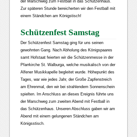
der Marschweg zum Festball in das Schützenhaus.
Zur späteren Stunde bereicherten wir den Festball mit
einem Ständchen am Königstisch!
Schützenfest Samstag
Der Schützenfest Samstag ging für uns seinen
gewohnten Gang. Nach Abholung des Königspaares
samt Hofstaat feierten wir die Schützenmesse in der
Pfarrkirche St. Walburga, welche musikalisch von der
Alfener Musikkapelle begleitet wurde. Höhepunkt des
Tages, war wie jedes Jahr, der Große Zapfenstreich
am Ehrenmal, den wir bei strahlendem Sonnenschein
spielten. Im Anschluss an dieses Ereignis führte uns
der Marschweg zum zweiten Abend mit Festball in
das Schützenhaus. Unseren Abschluss gaben wir am
Abend mit einem gelungenen Ständchen am
Königsstisch.