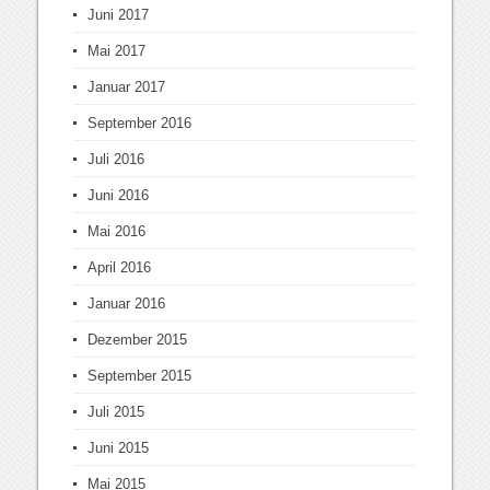
Juni 2017
Mai 2017
Januar 2017
September 2016
Juli 2016
Juni 2016
Mai 2016
April 2016
Januar 2016
Dezember 2015
September 2015
Juli 2015
Juni 2015
Mai 2015