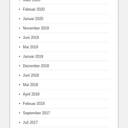
Februar 2020
Januar 2020
November 2019
Juni 2019
Mai 2019
Januar 2019
Dezember 2018
Juni 2018
Mai 2018
April 2018
Februar 2018
September 2017
Juli 2017