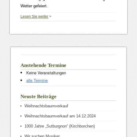
Wetter gefeiert.
Lesen Sie weiter
>
Anstehende Termine
Keine Veranstaltungen
alle Termine
Neuste Beiträge
Weihnachtsbaumverkauf
Weihnachtsbaumverkauf am 14.12.2024
1000 Jahre „Sutburgnon“ (Kirchborchen)
Wir suchen Musiker