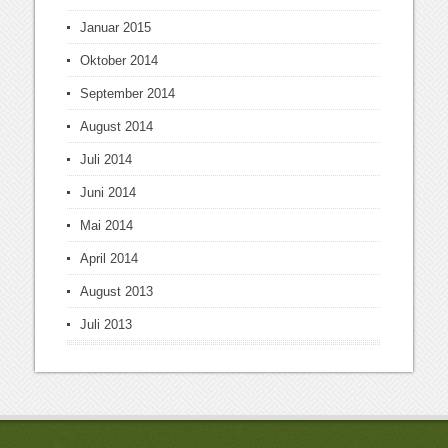
Januar 2015
Oktober 2014
September 2014
August 2014
Juli 2014
Juni 2014
Mai 2014
April 2014
August 2013
Juli 2013