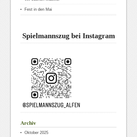
Fest in den Mai
Spielmannszug bei Instagram
Archiv
Oktober 2025