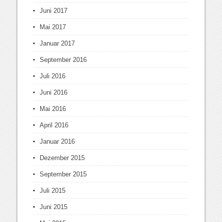
Juni 2017
Mai 2017
Januar 2017
September 2016
Juli 2016
Juni 2016
Mai 2016
April 2016
Januar 2016
Dezember 2015
September 2015
Juli 2015
Juni 2015