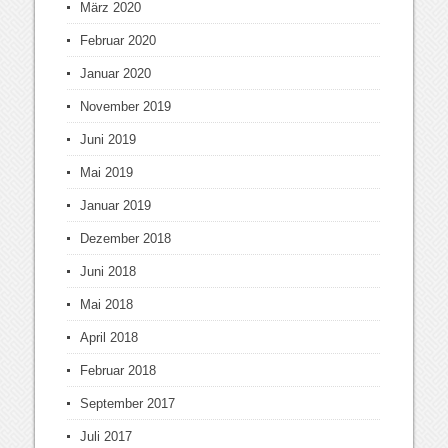
März 2020
Februar 2020
Januar 2020
November 2019
Juni 2019
Mai 2019
Januar 2019
Dezember 2018
Juni 2018
Mai 2018
April 2018
Februar 2018
September 2017
Juli 2017