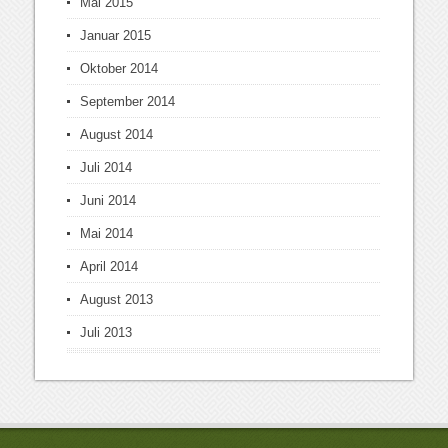
Mai 2015
Januar 2015
Oktober 2014
September 2014
August 2014
Juli 2014
Juni 2014
Mai 2014
April 2014
August 2013
Juli 2013