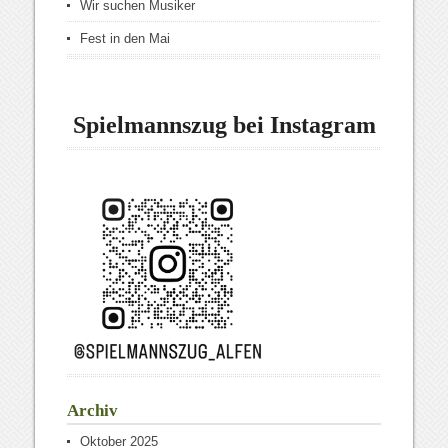
Wir suchen Musiker
Fest in den Mai
Spielmannszug bei Instagram
Archiv
Oktober 2025