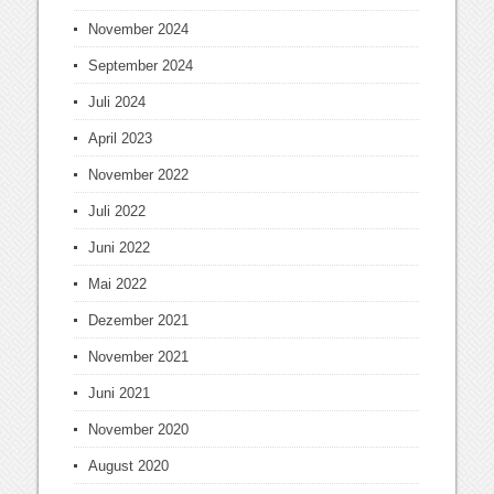
November 2024
September 2024
Juli 2024
April 2023
November 2022
Juli 2022
Juni 2022
Mai 2022
Dezember 2021
November 2021
Juni 2021
November 2020
August 2020