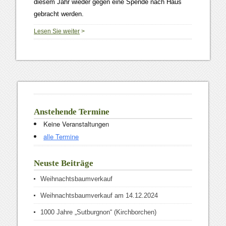
diesem Jahr wieder gegen eine Spende nach Haus
gebracht werden.
Lesen Sie weiter
>
Anstehende Termine
Keine Veranstaltungen
alle Termine
Neuste Beiträge
Weihnachtsbaumverkauf
Weihnachtsbaumverkauf am 14.12.2024
1000 Jahre „Sutburgnon“ (Kirchborchen)