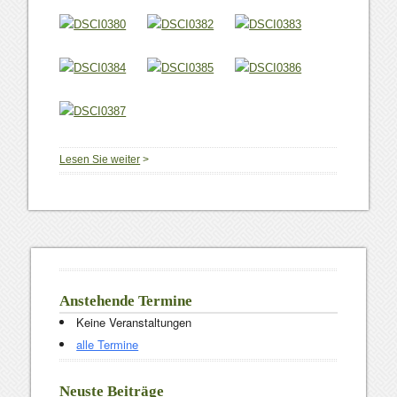
Lesen Sie weiter
>
Anstehende Termine
Keine Veranstaltungen
alle Termine
Neuste Beiträge