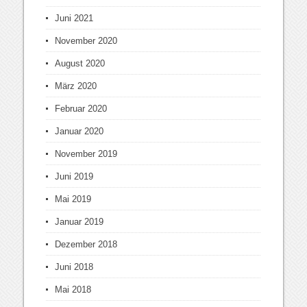
Juni 2021
November 2020
August 2020
März 2020
Februar 2020
Januar 2020
November 2019
Juni 2019
Mai 2019
Januar 2019
Dezember 2018
Juni 2018
Mai 2018