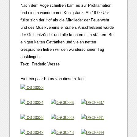
Nach dem Vogelschießen kam es zur Proklamation
und einem wunderbaren Königstanz. Ab 18:00 Uhr
füllte sich der Hof als die Mitglieder der Feuerwehr
und des Musikvereins eintrafen. Anschließend wurde
der Grill entzündet und alle konnten sich stärken. Bei
einigen kalten Getränken und vielen netten
Gesprächen ließen wir den wunderschönen Tag
ausklingen.
Text: Frederic Wessel
Hier ein paar Fotos von diesem Tag: