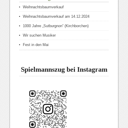
Weihnachtsbaumverkauf
Weihnachtsbaumverkauf am 14.12.2024
1000 Jahre „Sutburgnon“ (Kirchborchen)
Wir suchen Musiker
Fest in den Mai
Spielmannszug bei Instagram