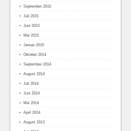
September 2015
Juli 2015
Juni 2015
Mai 2015
Januar 2015
Oktober 2014
September 2014
August 2014
Juli 2014
Juni 2014
Mai 2014
April 2014
August 2013