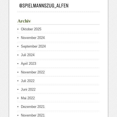
Archiv
Oktober 2025
November 2024
September 2024
Juli 2024
April 2023
November 2022
Juli 2022
Juni 2022
Mai 2022
Dezember 2021
November 2021