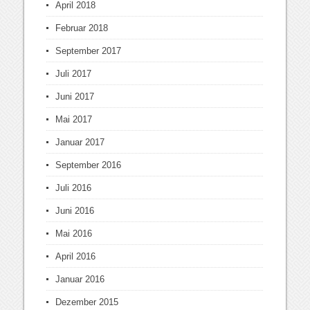
April 2018
Februar 2018
September 2017
Juli 2017
Juni 2017
Mai 2017
Januar 2017
September 2016
Juli 2016
Juni 2016
Mai 2016
April 2016
Januar 2016
Dezember 2015