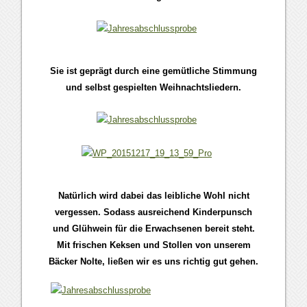
Sie ist geprägt durch eine gemütliche Stimmung
und selbst gespielten Weihnachtsliedern.
Natürlich wird dabei das leibliche Wohl nicht
vergessen. Sodass ausreichend Kinderpunsch
und Glühwein für die Erwachsenen bereit steht.
Mit frischen Keksen und Stollen von unserem
Bäcker Nolte, ließen wir es uns richtig gut gehen.