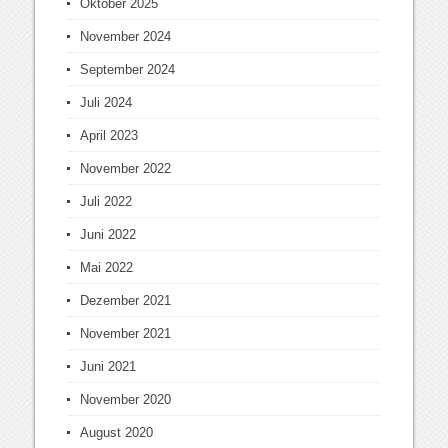
Oktober 2025
November 2024
September 2024
Juli 2024
April 2023
November 2022
Juli 2022
Juni 2022
Mai 2022
Dezember 2021
November 2021
Juni 2021
November 2020
August 2020