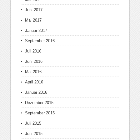
Juni 2017
Mai 2017
Januar 2017
September 2016
Juli 2016
Juni 2016
Mai 2016
April 2016
Januar 2016
Dezember 2015
September 2015
Juli 2015
Juni 2015