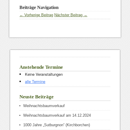
Beiträge Navigation
← Vorherige Beitrag
Nächster Beitrag →
Anstehende Termine
Keine Veranstaltungen
alle Termine
Neuste Beiträge
Weihnachtsbaumverkauf
Weihnachtsbaumverkauf am 14.12.2024
1000 Jahre „Sutburgnon“ (Kirchborchen)