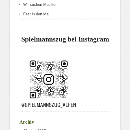
Wir suchen Musiker
Fest in den Mai
Spielmannszug bei Instagram
Archiv