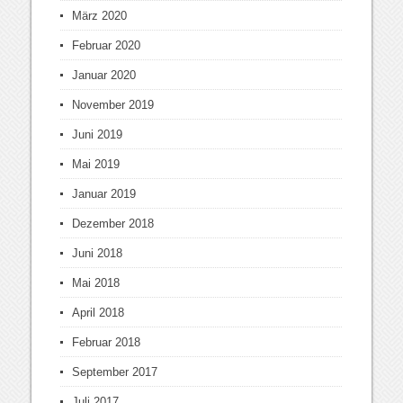
März 2020
Februar 2020
Januar 2020
November 2019
Juni 2019
Mai 2019
Januar 2019
Dezember 2018
Juni 2018
Mai 2018
April 2018
Februar 2018
September 2017
Juli 2017