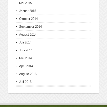
Mai 2015
Januar 2015
Oktober 2014
September 2014
August 2014
Juli 2014
Juni 2014
Mai 2014
April 2014
August 2013
Juli 2013