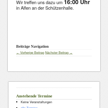
16:00 Uhr
Wir treffen uns dazu um
in Alfen an der Schützenhalle.
Beiträge Navigation
← Vorherige Beitrag
Nächster Beitrag →
Anstehende Termine
Keine Veranstaltungen
alle Termine