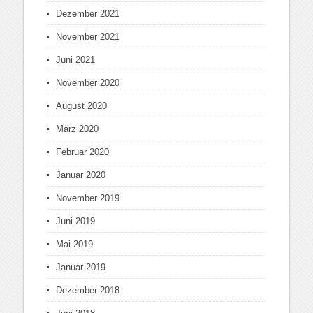
Dezember 2021
November 2021
Juni 2021
November 2020
August 2020
März 2020
Februar 2020
Januar 2020
November 2019
Juni 2019
Mai 2019
Januar 2019
Dezember 2018