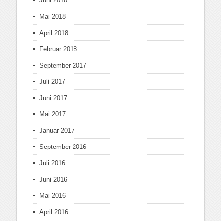
Juni 2018
Mai 2018
April 2018
Februar 2018
September 2017
Juli 2017
Juni 2017
Mai 2017
Januar 2017
September 2016
Juli 2016
Juni 2016
Mai 2016
April 2016