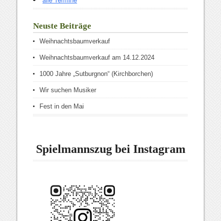
Neuste Beiträge
Weihnachtsbaumverkauf
Weihnachtsbaumverkauf am 14.12.2024
1000 Jahre „Sutburgnon“ (Kirchborchen)
Wir suchen Musiker
Fest in den Mai
Spielmannszug bei Instagram