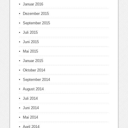
Januar 2016
Dezember 2015
September 2015
Juli 2015
Juni 2015
Mai 2015
Januar 2015
Oktober 2014
September 2014
August 2014
Juli 2014
Juni 2014
Mai 2014
April 2014