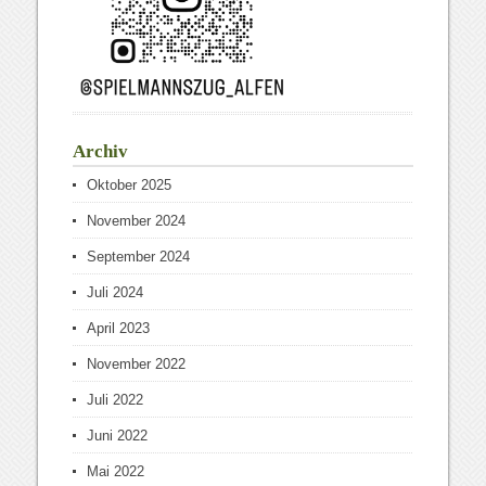
Archiv
Oktober 2025
November 2024
September 2024
Juli 2024
April 2023
November 2022
Juli 2022
Juni 2022
Mai 2022