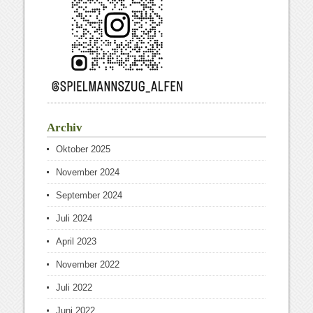
Archiv
Oktober 2025
November 2024
September 2024
Juli 2024
April 2023
November 2022
Juli 2022
Juni 2022