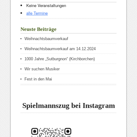
Keine Veranstaltungen
alle Termine
Neuste Beiträge
Weihnachtsbaumverkauf
Weihnachtsbaumverkauf am 14.12.2024
1000 Jahre „Sutburgnon“ (Kirchborchen)
Wir suchen Musiker
Fest in den Mai
Spielmannszug bei Instagram