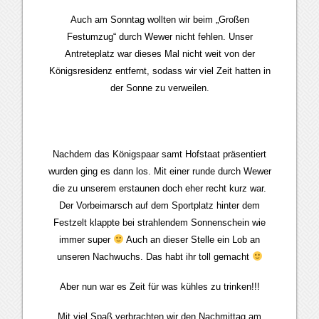
Auch am Sonntag wollten wir beim „Großen
Festumzug“ durch Wewer nicht fehlen. Unser
Antreteplatz war dieses Mal nicht weit von der
Königsresidenz entfernt, sodass wir viel Zeit hatten in
der Sonne zu verweilen.
Nachdem das Königspaar samt Hofstaat präsentiert
wurden ging es dann los. Mit einer runde durch Wewer
die zu unserem erstaunen doch eher recht kurz war.
Der Vorbeimarsch auf dem Sportplatz hinter dem
Festzelt klappte bei strahlendem Sonnenschein wie
immer super
Auch an dieser Stelle ein Lob an
unseren Nachwuchs. Das habt ihr toll gemacht
Aber nun war es Zeit für was kühles zu trinken!!!
Mit viel Spaß verbrachten wir den Nachmittag am