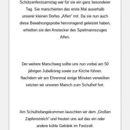
Schützenfestsamstag war für sie ein ganz besonderer
Tag. Sie marschierten das erste Mal auserhalb
unserer kleinen Dorfes „Alfen“ mit. Da sie nun auch
diese Bewährungsprobe hervorragend geleistet haben,
erhielten sie den Anstecker des Spielmannszuges
Alfen.
Der weitere Marschweg sollte uns nun vorbei am 50
jährigen Jubelkönig sowie zur Kirche führen.
Nachdem wir am Ehrenmal einige Minuten verweilten
setzten wir unseren Marsch zum Schulhof fort.
Am Schulhofangekommen lauschten wir dem „Großen
Zapfenstreich“ und freuten uns auf das ein oder
andere kühle Getränk im Festzelt.