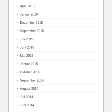
April 2016
Januar 2016
Dezember 2015
September 2015
Juli 2015
Juni 2015
Mai 2015
Januar 2015
Oktober 2014
September 2014
August 2014
Juli 2014
Juni 2014