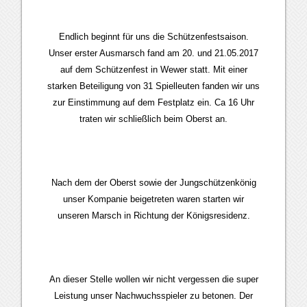
Endlich beginnt für uns die Schützenfestsaison.
Unser erster Ausmarsch fand am 20. und 21.05.2017
auf dem Schützenfest in Wewer statt. Mit einer
starken Beteiligung von 31 Spielleuten fanden wir uns
zur Einstimmung auf dem Festplatz ein. Ca 16 Uhr
traten wir schließlich beim Oberst an.
Nach dem der Oberst sowie der Jungschützenkönig
unser Kompanie beigetreten waren starten wir
unseren Marsch in Richtung der Königsresidenz.
An dieser Stelle wollen wir nicht vergessen die super
Leistung unser Nachwuchsspieler zu betonen. Der