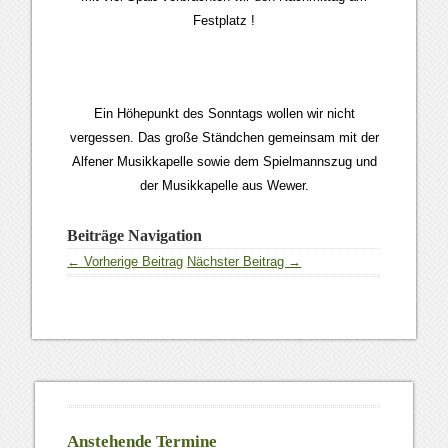
Festplatz !
Ein Höhepunkt des Sonntags wollen wir nicht
vergessen. Das große Ständchen gemeinsam mit der
Alfener Musikkapelle sowie dem Spielmannszug und
der Musikkapelle aus Wewer.
Beiträge Navigation
← Vorherige Beitrag
Nächster Beitrag →
Anstehende Termine