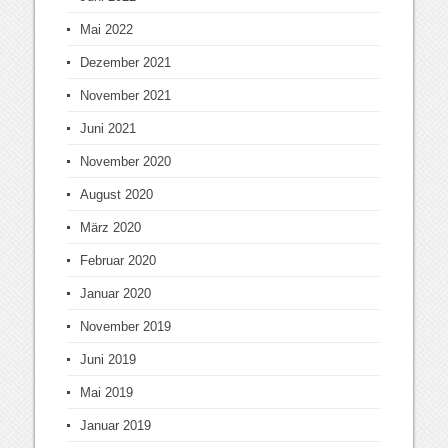
Mai 2022
Dezember 2021
November 2021
Juni 2021
November 2020
August 2020
März 2020
Februar 2020
Januar 2020
November 2019
Juni 2019
Mai 2019
Januar 2019