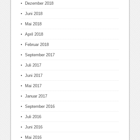
Dezember 2018
Juni 2018
Mai 2018
April 2018
Februar 2018
September 2017
Juli 2017
Juni 2017
Mai 2017
Januar 2017
September 2016
Juli 2016
Juni 2016
Mai 2016