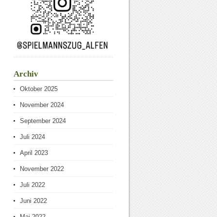
Archiv
Oktober 2025
November 2024
September 2024
Juli 2024
April 2023
November 2022
Juli 2022
Juni 2022
Mai 2022