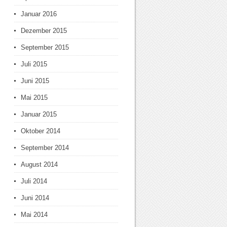
Januar 2016
Dezember 2015
September 2015
Juli 2015
Juni 2015
Mai 2015
Januar 2015
Oktober 2014
September 2014
August 2014
Juli 2014
Juni 2014
Mai 2014