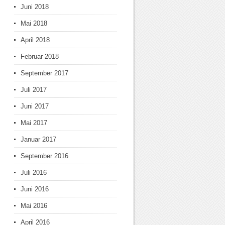
Juni 2018
Mai 2018
April 2018
Februar 2018
September 2017
Juli 2017
Juni 2017
Mai 2017
Januar 2017
September 2016
Juli 2016
Juni 2016
Mai 2016
April 2016