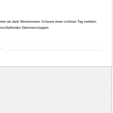
nten wir dank Westermeiers Scheune einen schönen Tag verleben.
anschließenden Dämmerschoppen.
→