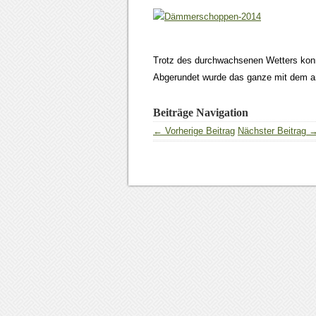
Trotz des durchwachsenen Wetters kon
Abgerundet wurde das ganze mit dem 
Beiträge Navigation
← Vorherige Beitrag
Nächster Beitrag 