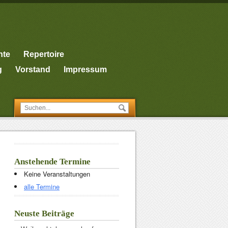
nte
Repertoire
g
Vorstand
Impressum
Anstehende Termine
Keine Veranstaltungen
alle Termine
Neuste Beiträge