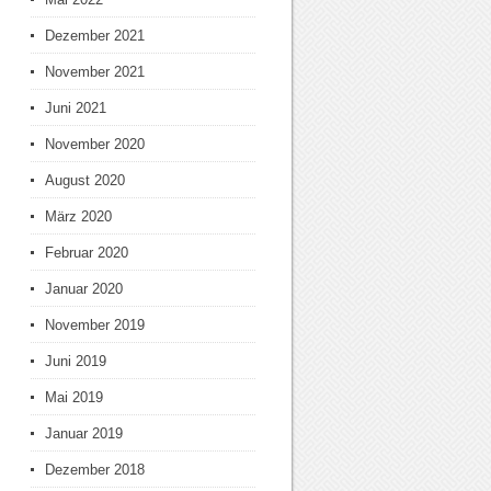
Dezember 2021
November 2021
Juni 2021
November 2020
August 2020
März 2020
Februar 2020
Januar 2020
November 2019
Juni 2019
Mai 2019
Januar 2019
Dezember 2018