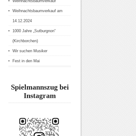
Weihnachtsbaumverkauf
Weihnachtsbaumverkauf am
14.12.2024
1000 Jahre „Sutburgnon“
(Kirchborchen)
Wir suchen Musiker
Fest in den Mai
Spielmannszug bei
Instagram